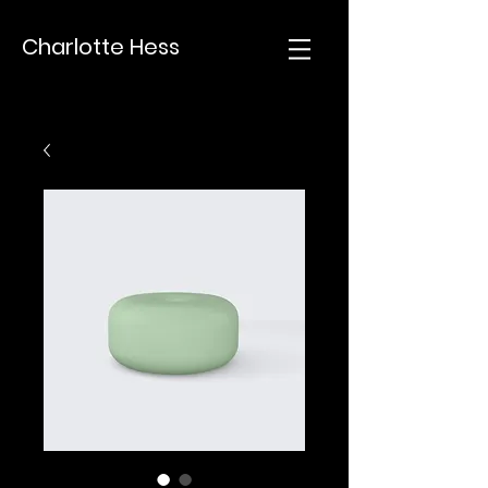
Charlotte Hess